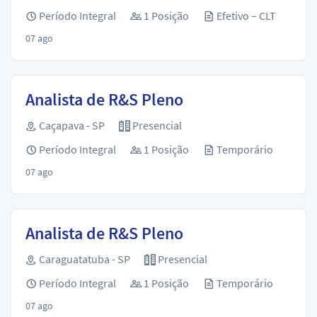
Período Integral
1 Posição
Efetivo – CLT
07 ago
Analista de R&S Pleno
Caçapava - SP
Presencial
Período Integral
1 Posição
Temporário
07 ago
Analista de R&S Pleno
Caraguatatuba - SP
Presencial
Período Integral
1 Posição
Temporário
07 ago