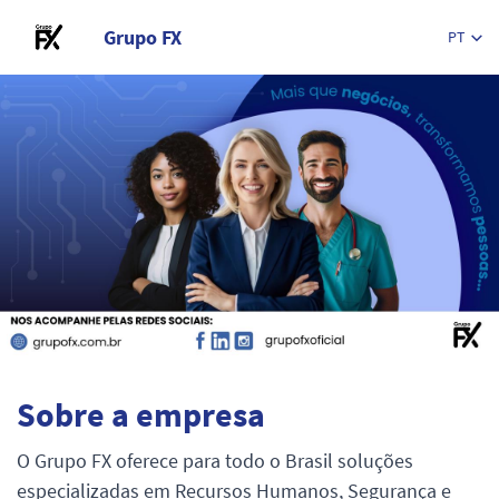
Grupo FX
PT
Sobre a empresa
O Grupo FX oferece para todo o Brasil soluções
especializadas em Recursos Humanos, Segurança e