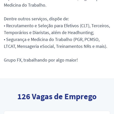
Medicina do Trabalho.
Dentre outros serviços, dispõe de:
• Recrutamento e Seleção para Efetivos (CLT), Terceiros,
Temporários e Diaristas, além de Headhunting;
• Segurança e Medicina do Trabalho (PGR, PCMSO,
LTCAT, Mensageria eSocial, Treinamentos NRs e mais).
Grupo FX, trabalhando por algo maior!
126
Vagas de Emprego