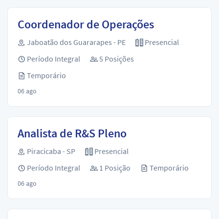
Coordenador de Operações
Jaboatão dos Guararapes - PE
Presencial
Período Integral
5 Posições
Temporário
06 ago
Analista de R&S Pleno
Piracicaba - SP
Presencial
Período Integral
1 Posição
Temporário
06 ago