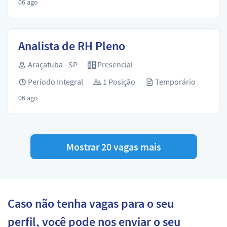
06 ago
Analista de RH Pleno
Araçatuba - SP
Presencial
Período Integral
1 Posição
Temporário
06 ago
Mostrar 20 vagas mais
Caso não tenha vagas para o seu
perfil, você pode nos enviar o seu