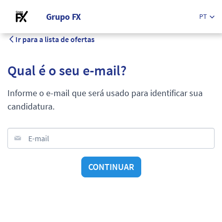
Grupo FX
PT
Ir para a lista de ofertas
Qual é o seu e-mail?
Informe o e-mail que será usado para identificar sua
candidatura.
E-mail
CONTINUAR